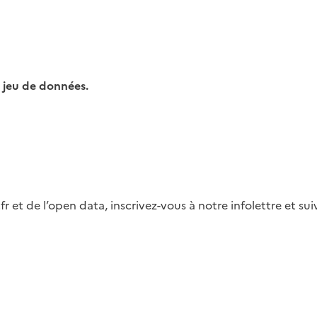
 jeu de données.
fr et de l’open data, inscrivez-vous à notre infolettre et s