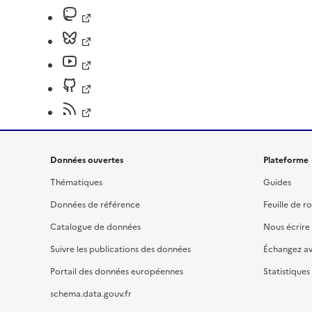
Données ouvertes
Plateforme
Thématiques
Guides
Données de référence
Feuille de r
Catalogue de données
Nous écrire
Suivre les publications des données
Échangez a
Portail des données européennes
Statistiques
schema.data.gouv.fr