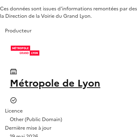
Ces données sont issues d'informations remontées par des c
la Direction de la Voirie du Grand Lyon.
Producteur
Métropole de Lyon
Licence
Other (Public Domain)
Dernière mise à jour
19 mai 2026