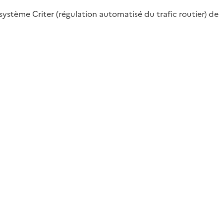
ystème Criter (régulation automatisé du trafic routier) de