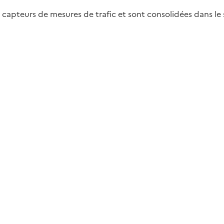
apteurs de mesures de trafic et sont consolidées dans le s