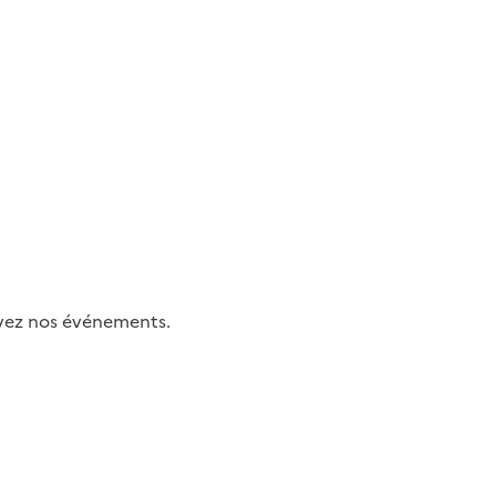
uivez nos événements.