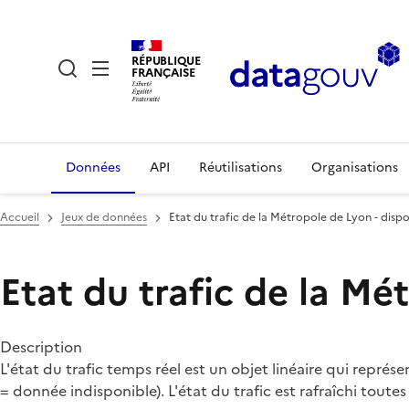
RÉPUBLIQUE
FRANÇAISE
Données
API
Réutilisations
Organisations
Accueil
Jeux de données
Etat du trafic de la Métropole de Lyon - dispo
Etat du trafic de la Mé
Description
L'état du trafic temps réel est un objet linéaire qui représ
= donnée indisponible). L'état du trafic est rafraîchi toutes