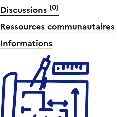
(
0
)
Discussions
Ressources communautaires
Informations