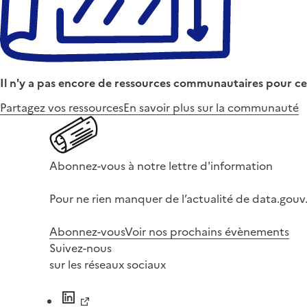
Il n'y a pas encore de ressources communautaires pour ce
Partagez vos ressources
En savoir plus sur la communauté
Abonnez-vous à notre lettre d'information
Pour ne rien manquer de l’actualité de data.gouv.
Abonnez-vous
Voir nos prochains évènements
Suivez-nous
sur les réseaux sociaux