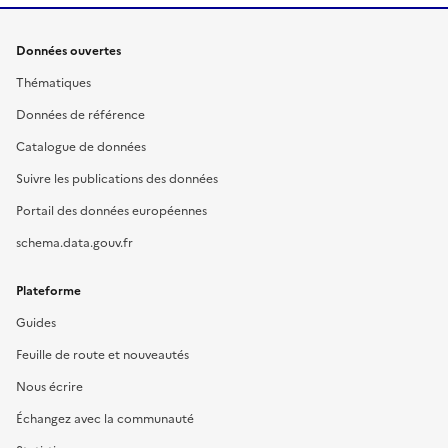
Données ouvertes
Thématiques
Données de référence
Catalogue de données
Suivre les publications des données
Portail des données européennes
schema.data.gouv.fr
Plateforme
Guides
Feuille de route et nouveautés
Nous écrire
Échangez avec la communauté