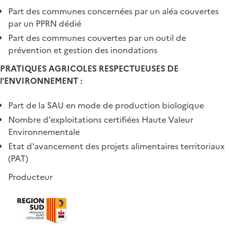
Part des communes concernées par un aléa couvertes
par un PPRN dédié
Part des communes couvertes par un outil de
prévention et gestion des inondations
PRATIQUES AGRICOLES RESPECTUEUSES DE
l'ENVIRONNEMENT :
Part de la SAU en mode de production biologique
Nombre d'exploitations certifiées Haute Valeur
Environnementale
Etat d'avancement des projets alimentaires territoriaux
(PAT)
Producteur