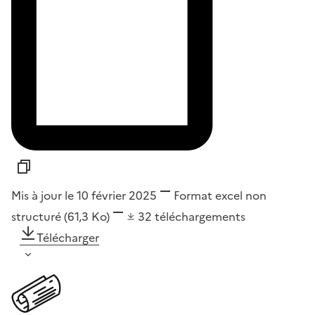
Mis à jour le 10 février 2025
Format
excel non
structuré
(61,3 Ko)
32
téléchargements
Télécharger