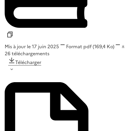
Mis à jour le 17 juin 2025
Format
pdf
(169,4 Ko)
26
téléchargements
Télécharger