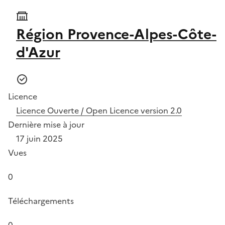
Région Provence-Alpes-Côte-
d'Azur
Licence
Licence Ouverte / Open Licence version 2.0
Dernière mise à jour
17 juin 2025
Vues
0
Téléchargements
0