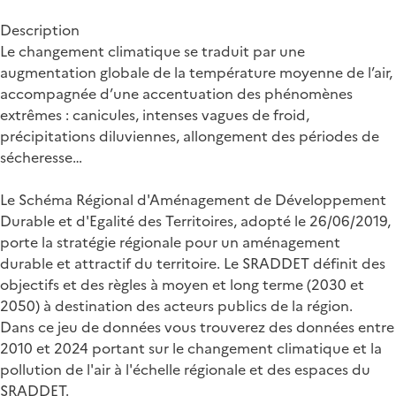
Description
Le changement climatique se traduit par une
augmentation globale de la température moyenne de l’air,
accompagnée d’une accentuation des phénomènes
extrêmes : canicules, intenses vagues de froid,
précipitations diluviennes, allongement des périodes de
sécheresse…
Le Schéma Régional d'Aménagement de Développement
Durable et d'Egalité des Territoires, adopté le 26/06/2019,
porte la stratégie régionale pour un aménagement
durable et attractif du territoire. Le SRADDET définit des
objectifs et des règles à moyen et long terme (2030 et
2050) à destination des acteurs publics de la région.
Dans ce jeu de données vous trouverez des données entre
2010 et 2024 portant sur le changement climatique et la
pollution de l'air à l'échelle régionale et des espaces du
SRADDET.