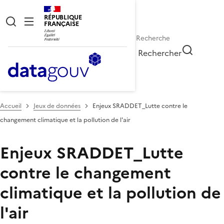
RÉPUBLIQUE
FRANÇAISE
Rechercher
Accueil
Jeux de données
Enjeux SRADDET_Lutte contre le
changement climatique et la pollution de l'air
Enjeux SRADDET_Lutte
contre le changement
climatique et la pollution de
l'air