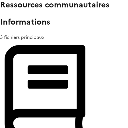
Ressources communautaires
Informations
3 fichiers principaux