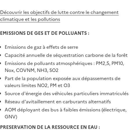
Découvrir les objectifs de lutte contre le changement
climatique et les pollutions
EMISSIONS DE GES ET DE POLLUANTS :
Emissions de gaz à effets de serre
Capacité annuelle de séquestration carbone de la forêt
Emissions de polluants atmosphériques : PM2,5, PM10,
Nox, COVNM, NH3, SO2
Part de la population exposée aux dépassements de
valeurs limites NO2, PM et O3
Source d'énergie des véhicules particuliers immatriculés
Réseau d'avitaillement en carburants alternatifs
AOM déployant des bus à faibles émissions (électrique,
GNV)
PRESERVATION DE LA RESSOURCE EN EAU :