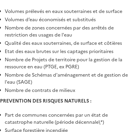
Volumes prélevés en eaux souterraines et de surface
Volumes d’eau économisés et substitués
Nombre de zones concernées par des arrêtés de
restriction des usages de l'eau
Qualité des eaux souterraines, de surface et côtières
Etat des eaux brutes sur les captages prioritaires
Nombre de Projets de territoire pour la gestion de la
ressource en eau (PTGE, ex PGRE)
Nombre de Schémas d'aménagement et de gestion de
l'eau (SAGE)
Nombre de contrats de milieux
PREVENTION DES RISQUES NATURELS :
Part de communes concernées par un état de
catastrophe naturelle (période décennale\*)
Surface forestière incendiée