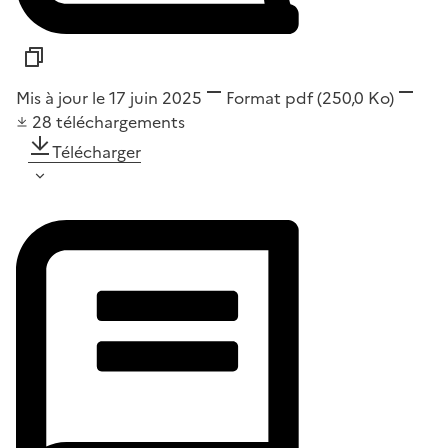
Mis à jour le 17 juin 2025
Format
pdf
(250,0 Ko)
28
téléchargements
Télécharger