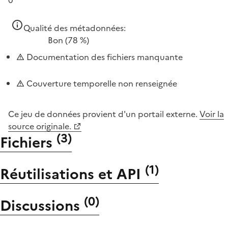
Qualité des métadonnées:
Bon
(78 %)
Documentation des fichiers manquante
Couverture temporelle non renseignée
Ce jeu de données provient d'un portail externe.
Voir la
source originale.
(
3
)
Fichiers
(
1
)
Réutilisations et API
(
0
)
Discussions