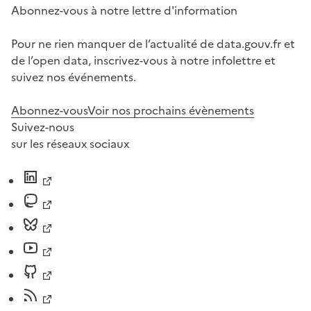
Abonnez-vous à notre lettre d'information
Pour ne rien manquer de l’actualité de data.gouv.fr et
de l’open data, inscrivez-vous à notre infolettre et
suivez nos événements.
Abonnez-vous
Voir nos prochains évènements
Suivez-nous
sur les réseaux sociaux