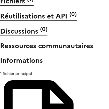
Fichiers
(
0
)
Réutilisations et API
(
0
)
Discussions
Ressources communautaires
Informations
1 fichier principal