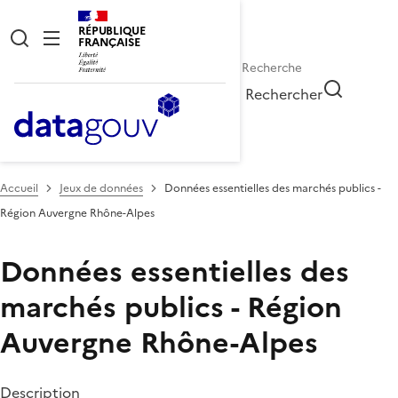
RÉPUBLIQUE
FRANÇAISE
Rechercher
Accueil
Jeux de données
Données essentielles des marchés publics -
Région Auvergne Rhône-Alpes
Données essentielles des
marchés publics - Région
Auvergne Rhône-Alpes
Description