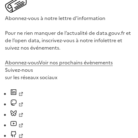
Abonnez-vous à notre lettre d'information
Pour ne rien manquer de l’actualité de data.gouv.fr et
de l’open data, inscrivez-vous à notre infolettre et
suivez nos événements.
Abonnez-vous
Voir nos prochains évènements
Suivez-nous
sur les réseaux sociaux