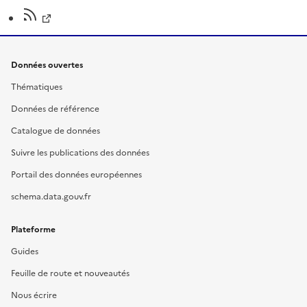
Données ouvertes
Thématiques
Données de référence
Catalogue de données
Suivre les publications des données
Portail des données européennes
schema.data.gouv.fr
Plateforme
Guides
Feuille de route et nouveautés
Nous écrire