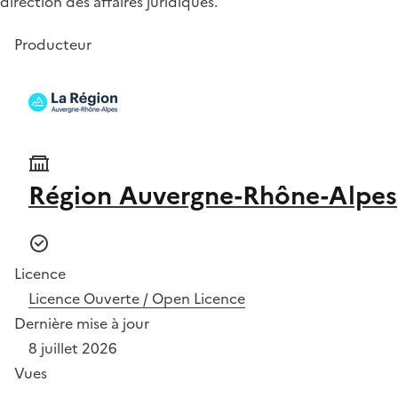
direction des affaires juridiques.
Producteur
Région Auvergne-Rhône-Alpes
Licence
Licence Ouverte / Open Licence
Dernière mise à jour
8 juillet 2026
Vues