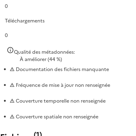
0
Téléchargements
0
Qualité des métadonnées:
À améliorer
(44 %)
Documentation des fichiers manquante
Fréquence de mise à jour non renseignée
Couverture temporelle non renseignée
Couverture spatiale non renseignée
(
1
)