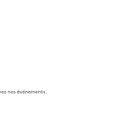
uivez nos événements.