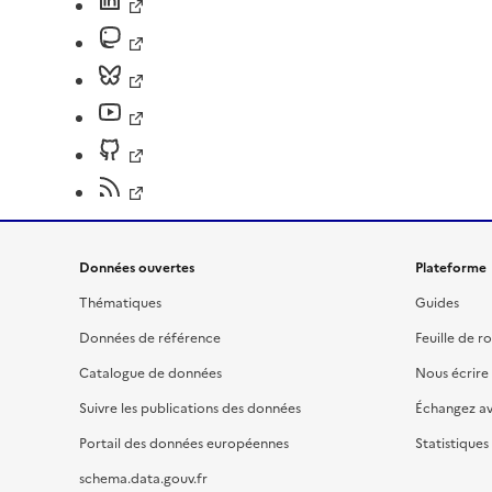
Données ouvertes
Plateforme
Thématiques
Guides
Données de référence
Feuille de r
Catalogue de données
Nous écrire
Suivre les publications des données
Échangez a
Portail des données européennes
Statistiques
schema.data.gouv.fr