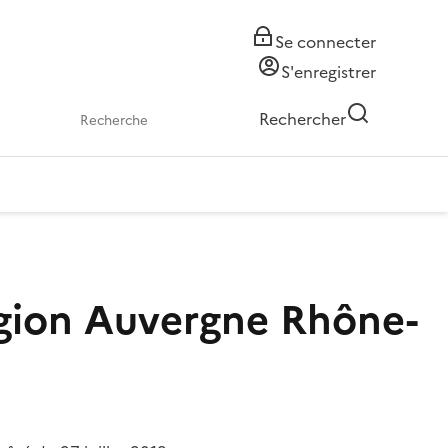
Se connecter
S'enregistrer
Rechercher
égion Auvergne Rhône-