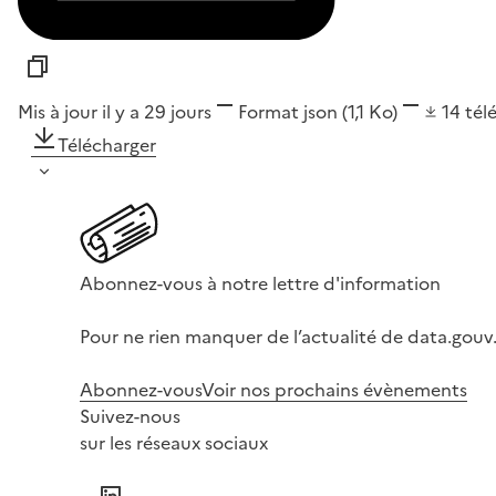
Mis à jour il y a 29 jours
Format
json
(1,1 Ko)
14
tél
Télécharger
Abonnez-vous à notre lettre d'information
Pour ne rien manquer de l’actualité de data.gouv.
Abonnez-vous
Voir nos prochains évènements
Suivez-nous
sur les réseaux sociaux