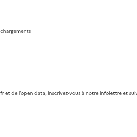
échargements
fr et de l’open data, inscrivez-vous à notre infolettre et s