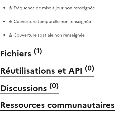
Fréquence de mise à jour non renseignée
Couverture temporelle non renseignée
Couverture spatiale non renseignée
(
1
)
Fichiers
(
0
)
Réutilisations et API
(
0
)
Discussions
Ressources communautaires