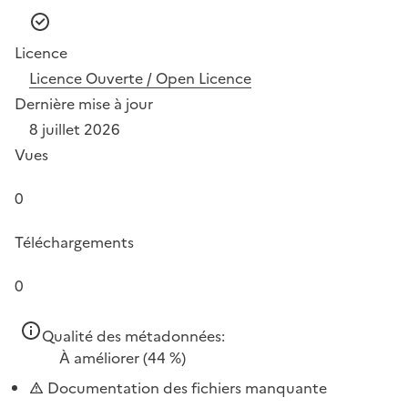
Licence
Licence Ouverte / Open Licence
Dernière mise à jour
8 juillet 2026
Vues
0
Téléchargements
0
Qualité des métadonnées:
À améliorer
(44 %)
Documentation des fichiers manquante