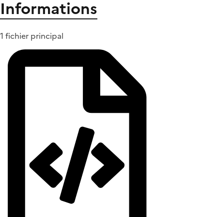
Informations
1 fichier principal