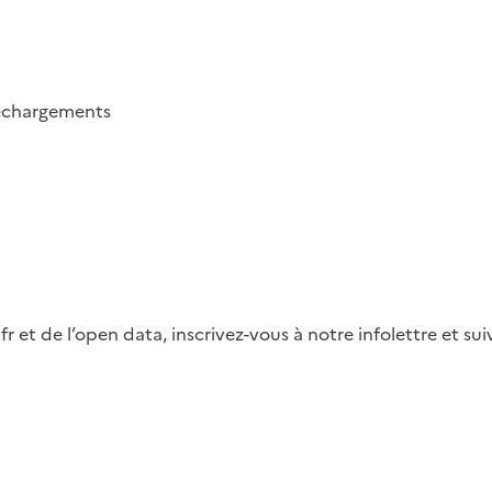
échargements
fr et de l’open data, inscrivez-vous à notre infolettre et s