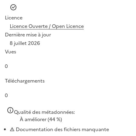
Licence
Licence Ouverte / Open Licence
Dernière mise à jour
8 juillet 2026
Vues
0
Téléchargements
0
Qualité des métadonnées:
À améliorer
(44 %)
Documentation des fichiers manquante