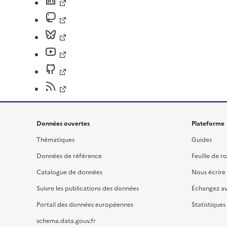
Données ouvertes
Plateforme
Thématiques
Guides
Données de référence
Feuille de r
Catalogue de données
Nous écrire
Suivre les publications des données
Échangez a
Portail des données européennes
Statistiques
schema.data.gouv.fr