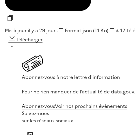
Mis à jour il y a 29 jours
Format
json
(1,1 Ko)
12
tél
Télécharger
Abonnez-vous à notre lettre d'information
Pour ne rien manquer de l’actualité de data.gouv.
Abonnez-vous
Voir nos prochains évènements
Suivez-nous
sur les réseaux sociaux