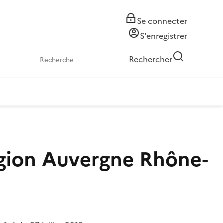
Se connecter
S'enregistrer
Rechercher
égion Auvergne Rhône-