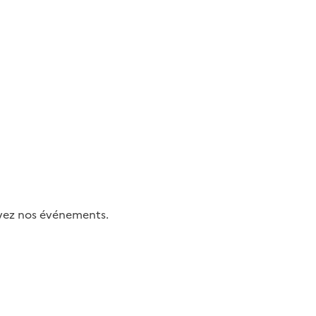
uivez nos événements.