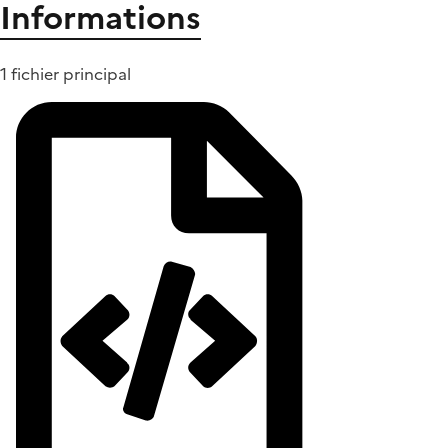
Informations
1 fichier principal