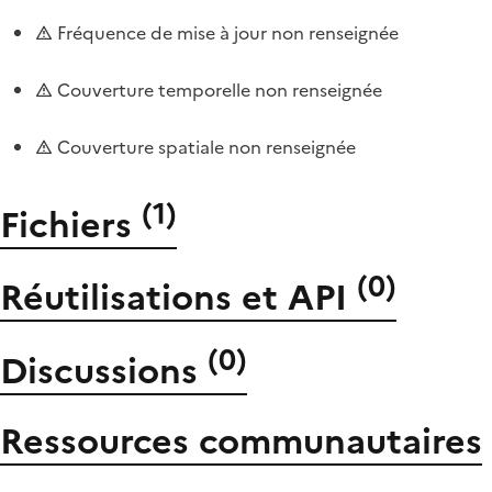
Fréquence de mise à jour non renseignée
Couverture temporelle non renseignée
Couverture spatiale non renseignée
(
1
)
Fichiers
(
0
)
Réutilisations et API
(
0
)
Discussions
Ressources communautaires