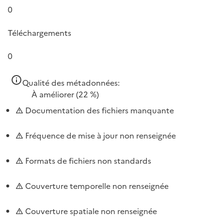
0
Téléchargements
0
Qualité des métadonnées:
À améliorer
(22 %)
Documentation des fichiers manquante
Fréquence de mise à jour non renseignée
Formats de fichiers non standards
Couverture temporelle non renseignée
Couverture spatiale non renseignée