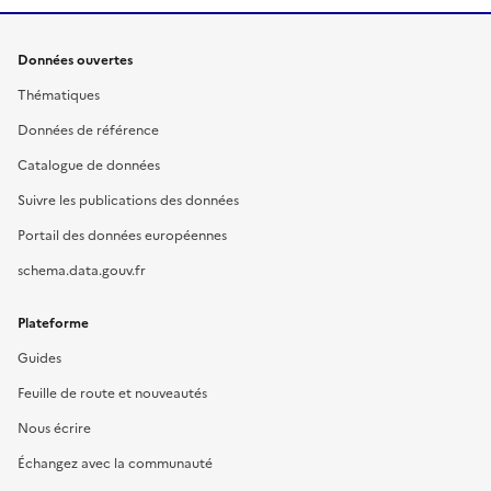
Données ouvertes
Thématiques
Données de référence
Catalogue de données
Suivre les publications des données
Portail des données européennes
schema.data.gouv.fr
Plateforme
Guides
Feuille de route et nouveautés
Nous écrire
Échangez avec la communauté