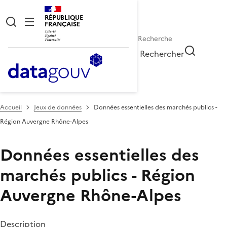
RÉPUBLIQUE
FRANÇAISE
Rechercher
Accueil
Jeux de données
Données essentielles des marchés publics -
Région Auvergne Rhône-Alpes
Données essentielles des
marchés publics - Région
Auvergne Rhône-Alpes
Description