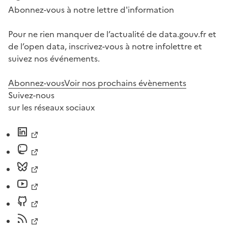
Abonnez-vous à notre lettre d'information
Pour ne rien manquer de l’actualité de data.gouv.fr et
de l’open data, inscrivez-vous à notre infolettre et
suivez nos événements.
Abonnez-vous
Voir nos prochains évènements
Suivez-nous
sur les réseaux sociaux