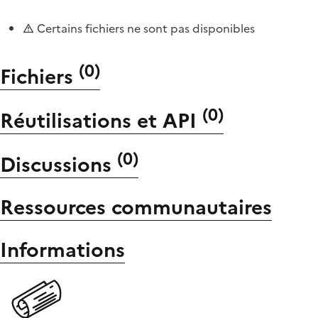
Certains fichiers ne sont pas disponibles
(
0
)
Fichiers
(
0
)
Réutilisations et API
(
0
)
Discussions
Ressources communautaires
Informations