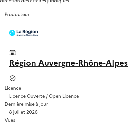
direction des affaires juridiques.
Producteur
Région Auvergne-Rhône-Alpes
Licence
Licence Ouverte / Open Licence
Dernière mise à jour
8 juillet 2026
Vues