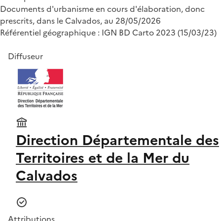
Documents d'urbanisme en cours d'élaboration, donc
prescrits, dans le Calvados, au 28/05/2026
Référentiel géographique : IGN BD Carto 2023 (15/03/23)
Diffuseur
Direction Départementale des
Territoires et de la Mer du
Calvados
Attributions