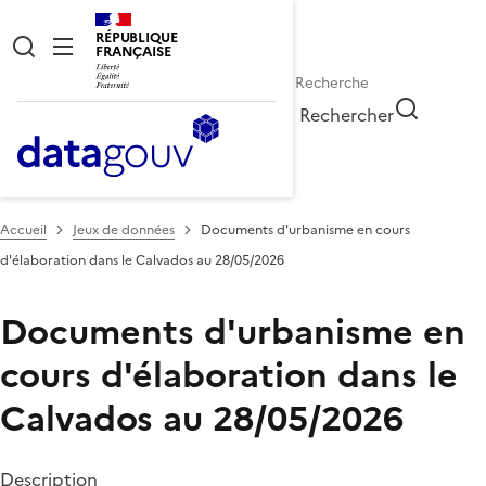
RÉPUBLIQUE
FRANÇAISE
Rechercher
Accueil
Jeux de données
Documents d'urbanisme en cours
d'élaboration dans le Calvados au 28/05/2026
Documents d'urbanisme en
cours d'élaboration dans le
Calvados au 28/05/2026
Description