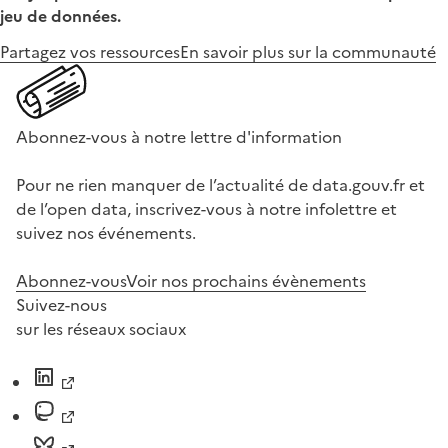
jeu de données.
Partagez vos ressources
En savoir plus sur la communauté
Abonnez-vous à notre lettre d'information
Pour ne rien manquer de l’actualité de data.gouv.fr et
de l’open data, inscrivez-vous à notre infolettre et
suivez nos événements.
Abonnez-vous
Voir nos prochains évènements
Suivez-nous
sur les réseaux sociaux