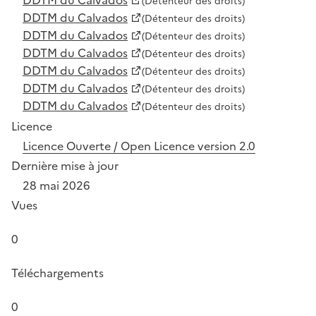
(Détenteur des droits)
DDTM du Calvados
(Détenteur des droits)
DDTM du Calvados
(Détenteur des droits)
DDTM du Calvados
(Détenteur des droits)
DDTM du Calvados
(Détenteur des droits)
DDTM du Calvados
(Détenteur des droits)
DDTM du Calvados
(Détenteur des droits)
Licence
Licence Ouverte / Open Licence version 2.0
Dernière mise à jour
28 mai 2026
Vues
0
Téléchargements
0