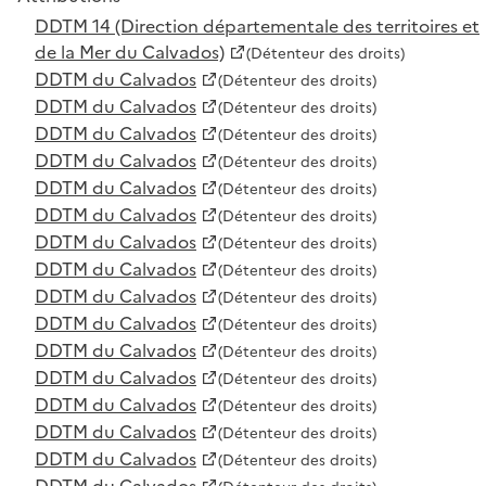
DDTM 14 (Direction départementale des territoires et
de la Mer du Calvados)
(Détenteur des droits)
DDTM du Calvados
(Détenteur des droits)
DDTM du Calvados
(Détenteur des droits)
DDTM du Calvados
(Détenteur des droits)
DDTM du Calvados
(Détenteur des droits)
DDTM du Calvados
(Détenteur des droits)
DDTM du Calvados
(Détenteur des droits)
DDTM du Calvados
(Détenteur des droits)
DDTM du Calvados
(Détenteur des droits)
DDTM du Calvados
(Détenteur des droits)
DDTM du Calvados
(Détenteur des droits)
DDTM du Calvados
(Détenteur des droits)
DDTM du Calvados
(Détenteur des droits)
DDTM du Calvados
(Détenteur des droits)
DDTM du Calvados
(Détenteur des droits)
DDTM du Calvados
(Détenteur des droits)
DDTM du Calvados