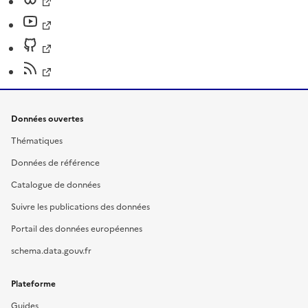
Données ouvertes
Thématiques
Données de référence
Catalogue de données
Suivre les publications des données
Portail des données européennes
schema.data.gouv.fr
Plateforme
Guides