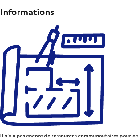
Informations
Il n'y a pas encore de ressources communautaires pour ce