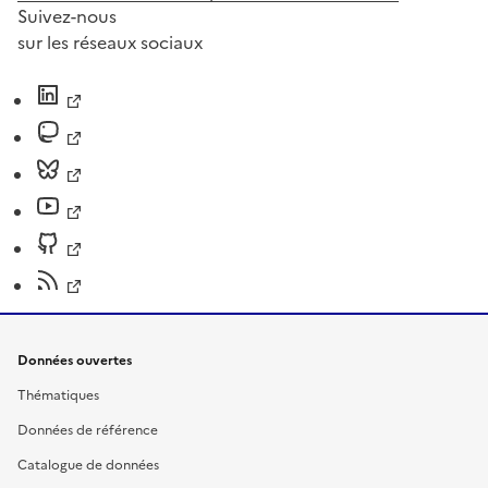
Suivez-nous
sur les réseaux sociaux
Données ouvertes
Thématiques
Données de référence
Catalogue de données