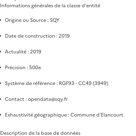
Informations générales de la classe d'entité
Origine ou Source : SQY
Date de construction : 2019
Actualité : 2019
Précision : 500e
Système de référence : RGF93 - CC49 (3949)
Contact :
opendata@sqy.fr
Exhaustivité géographique : Commune d'Elancourt
Description de la base de données