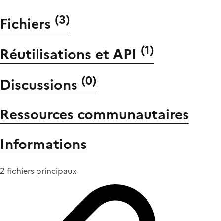
(
3
)
Fichiers
(
1
)
Réutilisations et API
(
0
)
Discussions
Ressources communautaires
Informations
2 fichiers principaux