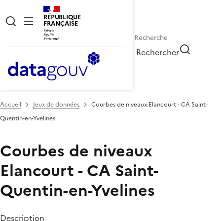
RÉPUBLIQUE
FRANÇAISE
Rechercher
Accueil
Jeux de données
Courbes de niveaux Elancourt - CA Saint-
Quentin-en-Yvelines
Courbes de niveaux
Elancourt - CA Saint-
Quentin-en-Yvelines
Description