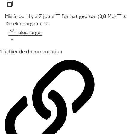
Mis à jour il y a 7 jours
Format
geojson
(3,8 Mo)
15
téléchargements
Télécharger
1 fichier de documentation