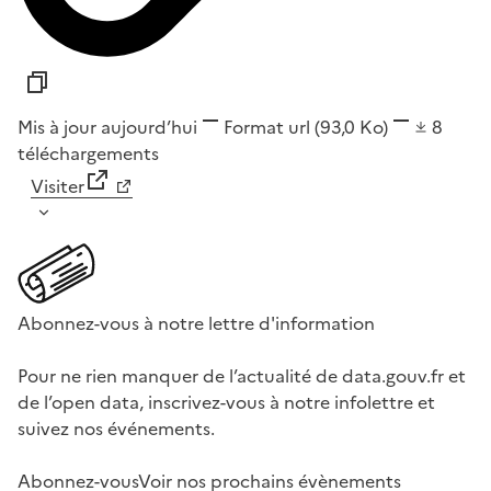
Mis à jour aujourd’hui
Format
url
(93,0 Ko)
8
téléchargements
Visiter
Abonnez-vous à notre lettre d'information
Pour ne rien manquer de l’actualité de data.gouv.fr et
de l’open data, inscrivez-vous à notre infolettre et
suivez nos événements.
Abonnez-vous
Voir nos prochains évènements