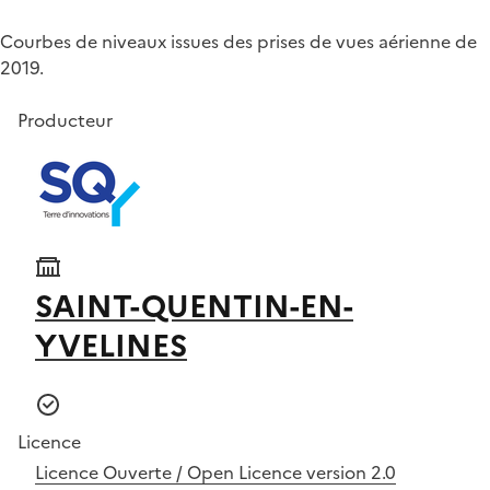
Courbes de niveaux issues des prises de vues aérienne de
2019.
Producteur
SAINT-QUENTIN-EN-
YVELINES
Licence
Licence Ouverte / Open Licence version 2.0