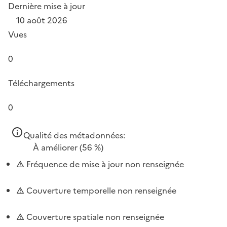
Dernière mise à jour
10 août 2026
Vues
0
Téléchargements
0
Qualité des métadonnées:
À améliorer
(56 %)
Fréquence de mise à jour non renseignée
Couverture temporelle non renseignée
Couverture spatiale non renseignée