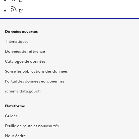
Données ouvertes
Thématiques
Données de référence
Catalogue de données
Suivre les publications des données
Portail des données européennes
schema.data.gouv.fr
Plateforme
Guides
Feuille de route et nouveautés
Nous écrire