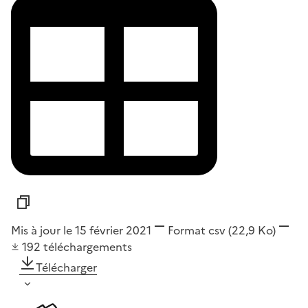
Mis à jour le 15 février 2021
Format
csv
(22,9 Ko)
192
téléchargements
Télécharger