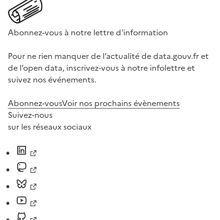
Abonnez-vous à notre lettre d'information
Pour ne rien manquer de l’actualité de data.gouv.fr et
de l’open data, inscrivez-vous à notre infolettre et
suivez nos événements.
Abonnez-vous
Voir nos prochains évènements
Suivez-nous
sur les réseaux sociaux