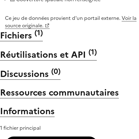
Ce jeu de données provient d'un portail externe.
Voir la
source originale.
(
1
)
Fichiers
(
1
)
Réutilisations et API
(
0
)
Discussions
Ressources communautaires
Informations
1 fichier principal