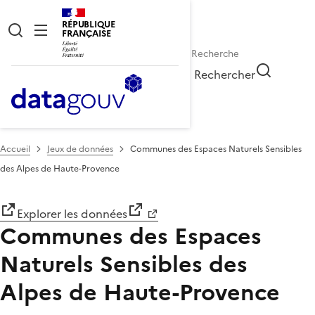
RÉPUBLIQUE
FRANÇAISE
Rechercher
Accueil
Jeux de données
Communes des Espaces Naturels Sensibles
des Alpes de Haute-Provence
Explorer les données
Communes des Espaces
Naturels Sensibles des
Alpes de Haute-Provence