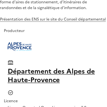
forme d'aires de stationnement, d'itinéraires de
randonnées et de la signalétique d'information.
Présentation des ENS sur le site du Conseil départemental
Producteur
Département des Alpes de
Haute-Provence
Licence