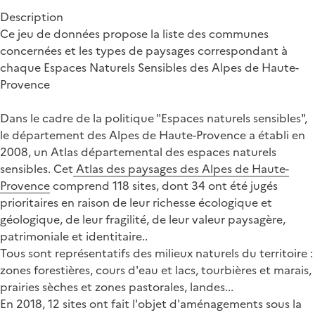
Description
Ce jeu de données propose la liste des communes
concernées et les types de paysages correspondant à
chaque Espaces Naturels Sensibles des Alpes de Haute-
Provence
Dans le cadre de la politique "Espaces naturels sensibles",
le département des Alpes de Haute-Provence a établi en
2008, un Atlas départemental des espaces naturels
sensibles. Cet
Atlas des paysages des Alpes de Haute-
Provence
comprend 118 sites, dont 34 ont été jugés
prioritaires en raison de leur richesse écologique et
géologique, de leur fragilité, de leur valeur paysagère,
patrimoniale et identitaire..
Tous sont représentatifs des milieux naturels du territoire :
zones forestières, cours d'eau et lacs, tourbières et marais,
prairies sèches et zones pastorales, landes...
En 2018, 12 sites ont fait l'objet d'aménagements sous la