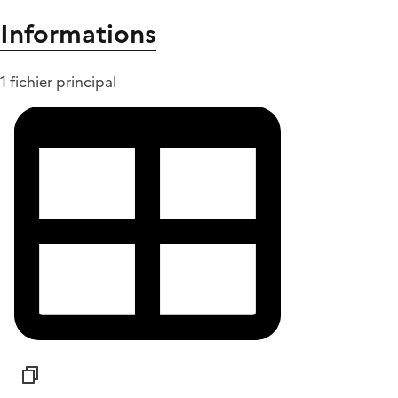
Informations
1 fichier principal