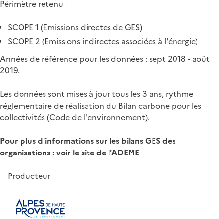
Périmètre retenu :
SCOPE 1 (Emissions directes de GES)
SCOPE 2 (Emissions indirectes associées à l'énergie)
Années de référence pour les données : sept 2018 - août
2019.
Les données sont mises à jour tous les 3 ans, rythme
réglementaire de réalisation du Bilan carbone pour les
collectivités (Code de l'environnement).
Pour plus d'informations sur les bilans GES des
organisations : voir le site de l'ADEME
Producteur