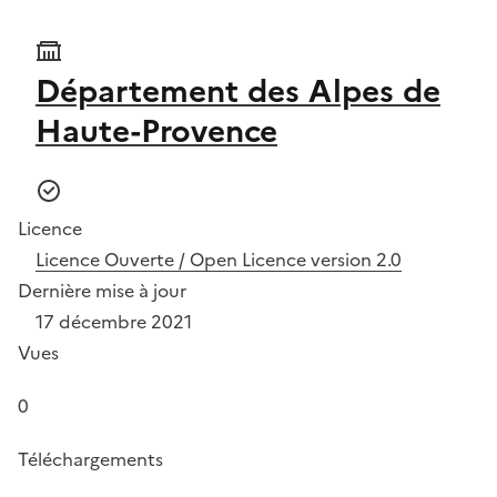
Département des Alpes de
Haute-Provence
Licence
Licence Ouverte / Open Licence version 2.0
Dernière mise à jour
17 décembre 2021
Vues
0
Téléchargements