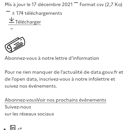
Mis à jour le 17 décembre 2021
Format
csv
(2,7 Ko)
174
téléchargements
Télécharger
Abonnez-vous à notre lettre d'information
Pour ne rien manquer de l’actualité de data.gouv.fr et
de l’open data, inscrivez-vous à notre infolettre et
suivez nos événements.
Abonnez-vous
Voir nos prochains évènements
Suivez-nous
sur les réseaux sociaux