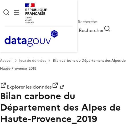
RÉPUBLIQUE
FRANÇAISE
Rechercher
Accueil
Jeux de données
Bilan carbone du Département des Alpes de
Haute-Provence_2019
Explorer les données
Bilan carbone du
Département des Alpes de
Haute-Provence_2019