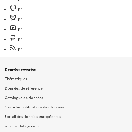
Données ouvertes
Thématiques
Données de référence
Catalogue de données
Suivre les publications des données
Portail des données européennes
schema.data.gouv.fr