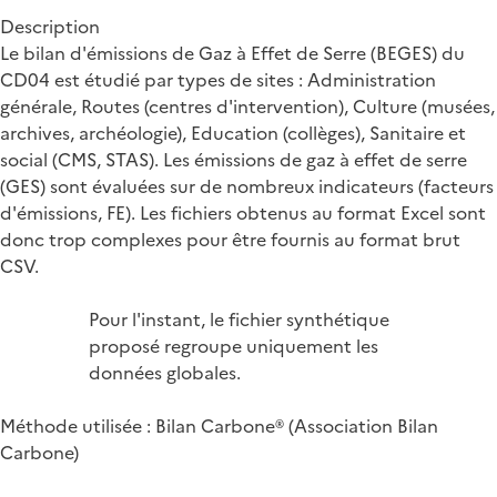
Description
Le bilan d'émissions de Gaz à Effet de Serre (BEGES) du
CD04 est étudié par types de sites : Administration
générale, Routes (centres d'intervention), Culture (musées,
archives, archéologie), Education (collèges), Sanitaire et
social (CMS, STAS). Les émissions de gaz à effet de serre
(GES) sont évaluées sur de nombreux indicateurs (facteurs
d'émissions, FE). Les fichiers obtenus au format Excel sont
donc trop complexes pour être fournis au format brut
CSV.
Pour l'instant, le fichier synthétique
proposé regroupe uniquement les
données globales.
Méthode utilisée : Bilan Carbone® (Association Bilan
Carbone)