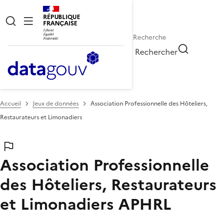
RÉPUBLIQUE
FRANÇAISE
Rechercher
Accueil
Jeux de données
Association Professionnelle des Hôteliers,
Restaurateurs et Limonadiers
Association Professionnelle
des Hôteliers, Restaurateurs
et Limonadiers
APHRL