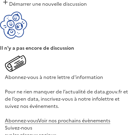
Démarrer une nouvelle discussion
Il n'y a pas encore de discussion
Abonnez-vous à notre lettre d'information
Pour ne rien manquer de l’actualité de data.gouv.fr et
de l’open data, inscrivez-vous à notre infolettre et
suivez nos événements.
Abonnez-vous
Voir nos prochains évènements
Suivez-nous