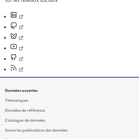
sur les réseaux sociaux
Données ouvertes
Thématiques
Données de référence
Catalogue de données
Suivre les publications des données