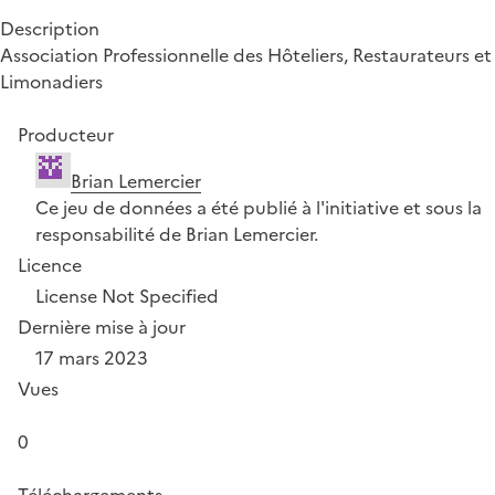
Description
Association Professionnelle des Hôteliers, Restaurateurs et
Limonadiers
Producteur
Brian Lemercier
Ce jeu de données a été publié à l'initiative et sous la
responsabilité de Brian Lemercier.
Licence
License Not Specified
Dernière mise à jour
17 mars 2023
Vues
0
Téléchargements