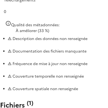
0
Qualité des métadonnées:
À améliorer
(33 %)
Description des données non renseignée
Documentation des fichiers manquante
Fréquence de mise à jour non renseignée
Couverture temporelle non renseignée
Couverture spatiale non renseignée
(
1
)
Fichiers