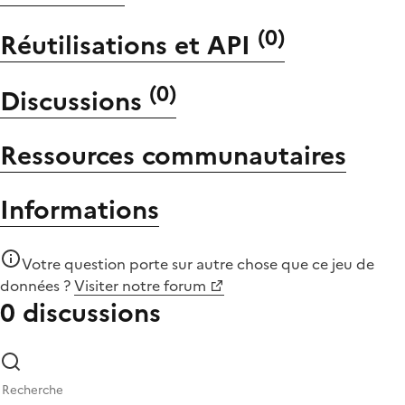
(
0
)
Réutilisations et API
(
0
)
Discussions
Ressources communautaires
Informations
Votre question porte sur autre chose que
ce jeu de
données
?
Visiter notre forum
0 discussions