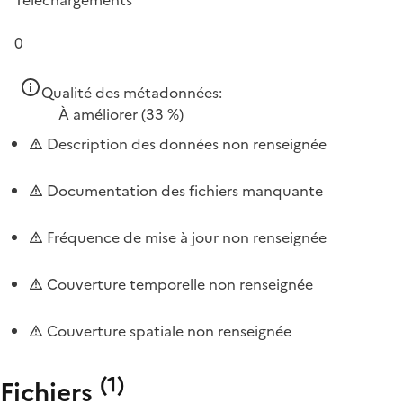
0
Qualité des métadonnées:
À améliorer
(33 %)
Description des données non renseignée
Documentation des fichiers manquante
Fréquence de mise à jour non renseignée
Couverture temporelle non renseignée
Couverture spatiale non renseignée
(
1
)
Fichiers