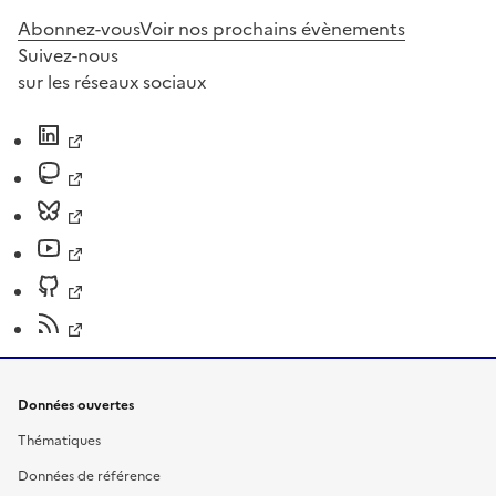
Abonnez-vous
Voir nos prochains évènements
Suivez-nous
sur les réseaux sociaux
Données ouvertes
Thématiques
Données de référence