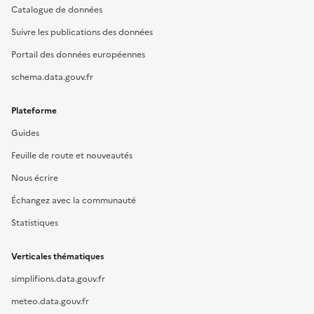
Catalogue de données
Suivre les publications des données
Portail des données européennes
schema.data.gouv.fr
Plateforme
Guides
Feuille de route et nouveautés
Nous écrire
Échangez avec la communauté
Statistiques
Verticales thématiques
simplifions.data.gouv.fr
meteo.data.gouv.fr