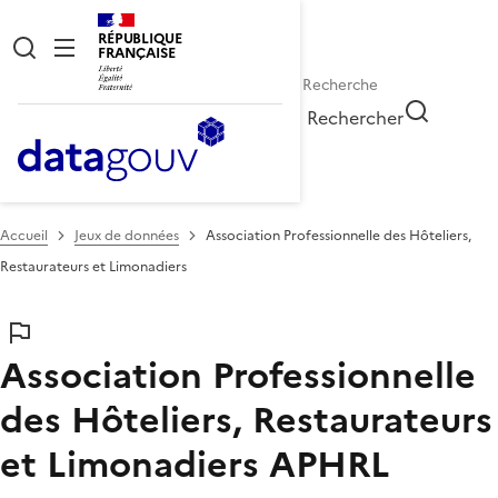
RÉPUBLIQUE
FRANÇAISE
Rechercher
Accueil
Jeux de données
Association Professionnelle des Hôteliers,
Restaurateurs et Limonadiers
Association Professionnelle
des Hôteliers, Restaurateurs
et Limonadiers
APHRL