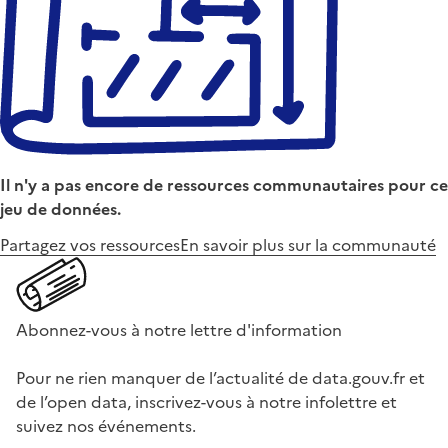
Il n'y a pas encore de ressources communautaires pour ce
jeu de données.
Partagez vos ressources
En savoir plus sur la communauté
Abonnez-vous à notre lettre d'information
Pour ne rien manquer de l’actualité de data.gouv.fr et
de l’open data, inscrivez-vous à notre infolettre et
suivez nos événements.