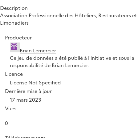
Description
Association Professionnelle des Hôteliers, Restaurateurs et
Limonadiers
Producteur
Brian Lemercier
Ce jeu de données a été publié à l'initiative et sous la
responsabilité de Brian Lemercier.
Licence
License Not Specified
Dernière mise à jour
17 mars 2023
Vues
0
Téléchargements