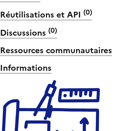
(
0
)
Réutilisations et API
(
0
)
Discussions
Ressources communautaires
Informations