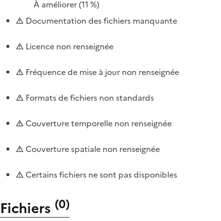
À améliorer
(11 %)
Documentation des fichiers manquante
Licence non renseignée
Fréquence de mise à jour non renseignée
Formats de fichiers non standards
Couverture temporelle non renseignée
Couverture spatiale non renseignée
Certains fichiers ne sont pas disponibles
(
0
)
Fichiers