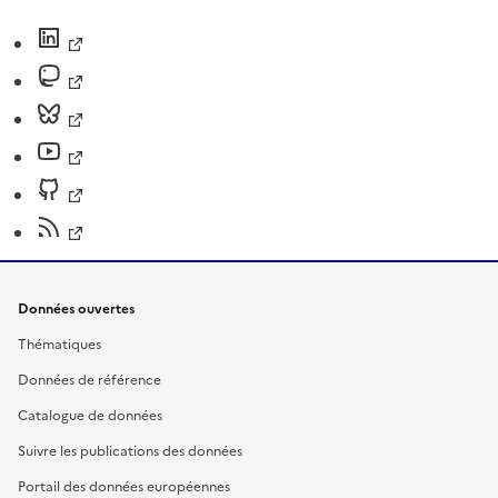
Données ouvertes
Thématiques
Données de référence
Catalogue de données
Suivre les publications des données
Portail des données européennes