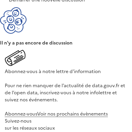
Il n'y a pas encore de discussion
Abonnez-vous à notre lettre d'information
Pour ne rien manquer de l’actualité de data.gouv.fr et
de l’open data, inscrivez-vous à notre infolettre et
suivez nos événements.
Abonnez-vous
Voir nos prochains évènements
Suivez-nous
sur les réseaux sociaux