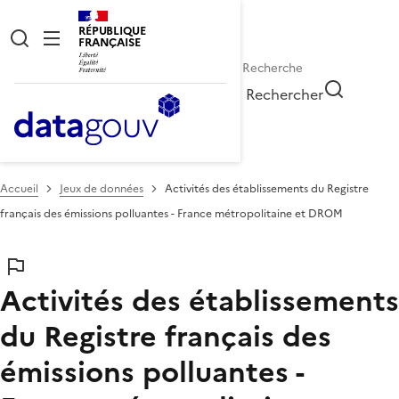
RÉPUBLIQUE
FRANÇAISE
Rechercher
Accueil
Jeux de données
Activités des établissements du Registre
français des émissions polluantes - France métropolitaine et DROM
Activités des établissements
du Registre français des
émissions polluantes -