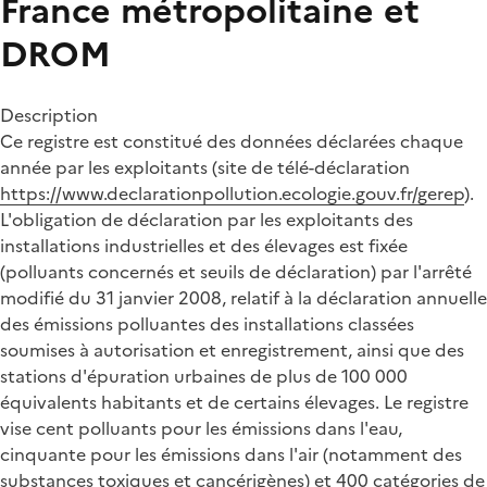
France métropolitaine et
DROM
Description
Ce registre est constitué des données déclarées chaque
année par les exploitants (site de télé-déclaration
https://www.declarationpollution.ecologie.gouv.fr/gerep
).
L'obligation de déclaration par les exploitants des
installations industrielles et des élevages est fixée
(polluants concernés et seuils de déclaration) par l'arrêté
modifié du 31 janvier 2008, relatif à la déclaration annuelle
des émissions polluantes des installations classées
soumises à autorisation et enregistrement, ainsi que des
stations d'épuration urbaines de plus de 100 000
équivalents habitants et de certains élevages. Le registre
vise cent polluants pour les émissions dans l'eau,
cinquante pour les émissions dans l'air (notamment des
substances toxiques et cancérigènes) et 400 catégories de