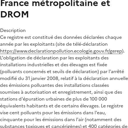
France métropolitaine et
DROM
Description
Ce registre est constitué des données déclarées chaque
année par les exploitants (site de télé-déclaration
https://www.declarationpollution.ecologie.gouv.fr/gerep
).
L'obligation de déclaration par les exploitants des
installations industrielles et des élevages est fixée
(polluants concernés et seuils de déclaration) par l'arrêté
modifié du 31 janvier 2008, relatif à la déclaration annuelle
des émissions polluantes des installations classées
soumises à autorisation et enregistrement, ainsi que des
stations d'épuration urbaines de plus de 100 000
équivalents habitants et de certains élevages. Le registre
vise cent polluants pour les émissions dans l'eau,
cinquante pour les émissions dans l'air (notamment des
substances toxiques et cancérigènes) et 400 catégories de