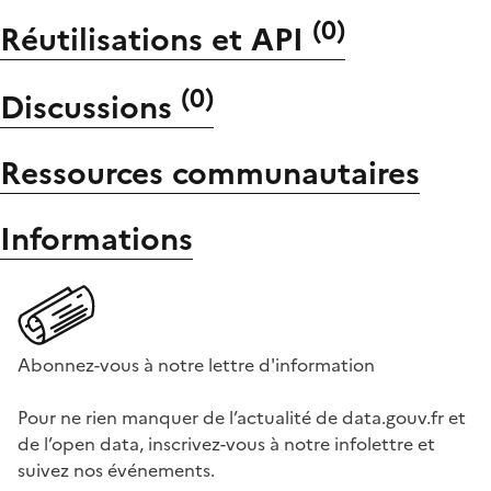
(
0
)
Réutilisations et API
(
0
)
Discussions
Ressources communautaires
Informations
Abonnez-vous à notre lettre d'information
Pour ne rien manquer de l’actualité de data.gouv.fr et
de l’open data, inscrivez-vous à notre infolettre et
suivez nos événements.