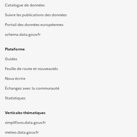
Catalogue de données
Suivre les publications des données
Portail des données européennes
schema.data.gouv.fr
Plateforme
Guides
Feuille de route et nouveautés
Nous écrire
Échangez avec la communauté
Statistiques
Verticales thématiques
simplifions.data.gouv.fr
meteo.data.gouv.fr