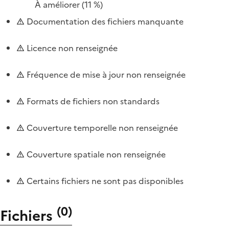
À améliorer
(11 %)
Documentation des fichiers manquante
Licence non renseignée
Fréquence de mise à jour non renseignée
Formats de fichiers non standards
Couverture temporelle non renseignée
Couverture spatiale non renseignée
Certains fichiers ne sont pas disponibles
(
0
)
Fichiers