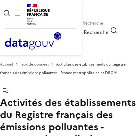
RÉPUBLIQUE
FRANÇAISE
Rechercher
Accueil
Jeux de données
Activités des établissements du Registre
français des émissions polluantes - France métropolitaine et DROM
Activités des établissements
du Registre français des
émissions polluantes -