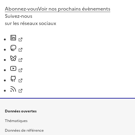
Abonnez-vous
Voir nos prochains évènements
Suivez-nous
sur les réseaux sociaux
Données ouvertes
Thématiques
Données de référence