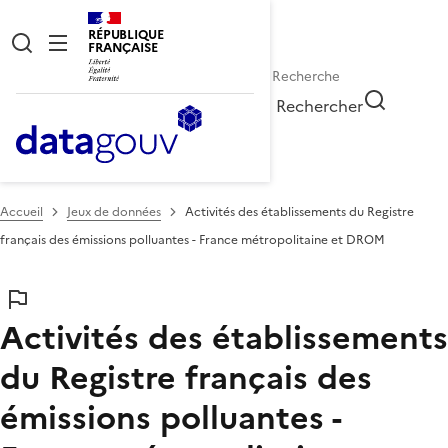
RÉPUBLIQUE
FRANÇAISE
Rechercher
Accueil
Jeux de données
Activités des établissements du Registre
français des émissions polluantes - France métropolitaine et DROM
Activités des établissements
du Registre français des
émissions polluantes -