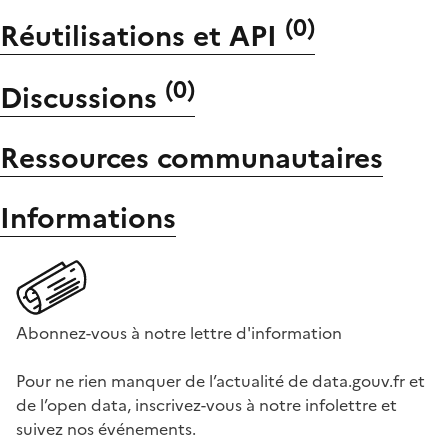
(
0
)
Réutilisations et API
(
0
)
Discussions
Ressources communautaires
Informations
Abonnez-vous à notre lettre d'information
Pour ne rien manquer de l’actualité de data.gouv.fr et
de l’open data, inscrivez-vous à notre infolettre et
suivez nos événements.