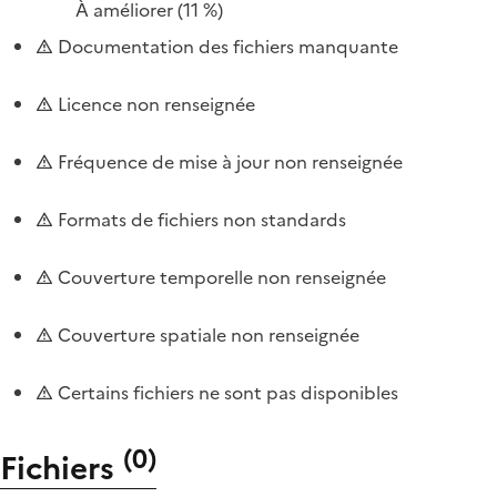
À améliorer
(11 %)
Documentation des fichiers manquante
Licence non renseignée
Fréquence de mise à jour non renseignée
Formats de fichiers non standards
Couverture temporelle non renseignée
Couverture spatiale non renseignée
Certains fichiers ne sont pas disponibles
(
0
)
Fichiers