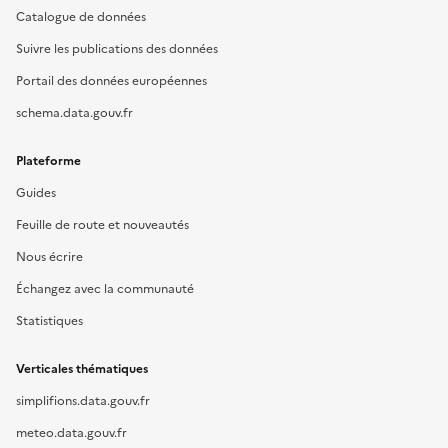
Catalogue de données
Suivre les publications des données
Portail des données européennes
schema.data.gouv.fr
Plateforme
Guides
Feuille de route et nouveautés
Nous écrire
Échangez avec la communauté
Statistiques
Verticales thématiques
simplifions.data.gouv.fr
meteo.data.gouv.fr