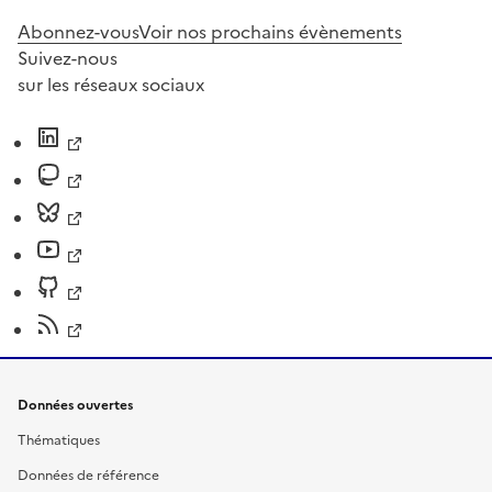
Abonnez-vous
Voir nos prochains évènements
Suivez-nous
sur les réseaux sociaux
Données ouvertes
Thématiques
Données de référence