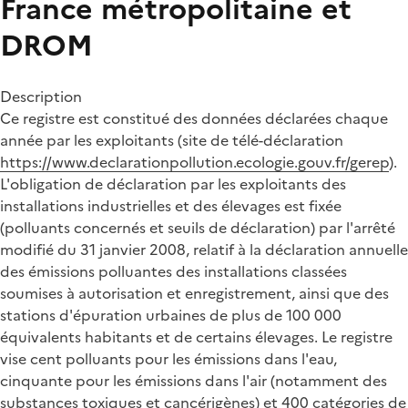
France métropolitaine et
DROM
Description
Ce registre est constitué des données déclarées chaque
année par les exploitants (site de télé-déclaration
https://www.declarationpollution.ecologie.gouv.fr/gerep
).
L'obligation de déclaration par les exploitants des
installations industrielles et des élevages est fixée
(polluants concernés et seuils de déclaration) par l'arrêté
modifié du 31 janvier 2008, relatif à la déclaration annuelle
des émissions polluantes des installations classées
soumises à autorisation et enregistrement, ainsi que des
stations d'épuration urbaines de plus de 100 000
équivalents habitants et de certains élevages. Le registre
vise cent polluants pour les émissions dans l'eau,
cinquante pour les émissions dans l'air (notamment des
substances toxiques et cancérigènes) et 400 catégories de