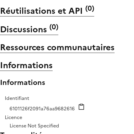
(
0
)
Réutilisations et API
(
0
)
Discussions
Ressources communautaires
Informations
Informations
Identifiant
6101126f2091a76aa9682616
Licence
License Not Specified