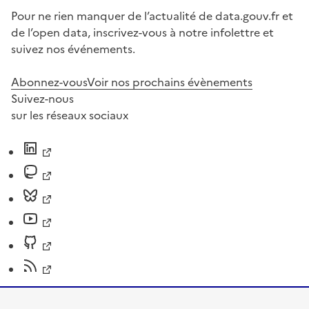
Pour ne rien manquer de l’actualité de data.gouv.fr et
de l’open data, inscrivez-vous à notre infolettre et
suivez nos événements.
Abonnez-vous
Voir nos prochains évènements
Suivez-nous
sur les réseaux sociaux