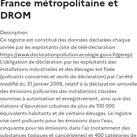
France métropolitaine et
DROM
Description
Ce registre est constitué des données déclarées chaque
année par les exploitants (site de télé-déclaration
https://www.declarationpollution.ecologie.gouv.fr/gerep
).
L'obligation de déclaration par les exploitants des
installations industrielles et des élevages est fixée
(polluants concernés et seuils de déclaration) par l'arrêté
modifié du 31 janvier 2008, relatif à la déclaration annuelle
des émissions polluantes des installations classées
soumises à autorisation et enregistrement, ainsi que des
stations d'épuration urbaines de plus de 100 000
équivalents habitants et de certains élevages. Le registre
vise cent polluants pour les émissions dans l'eau,
cinquante pour les émissions dans l'air (notamment des
substances toxiques et cancérigènes) et 400 catégories de