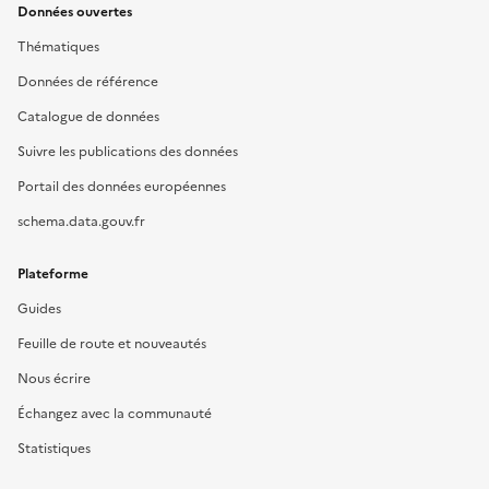
Données ouvertes
Thématiques
Données de référence
Catalogue de données
Suivre les publications des données
Portail des données européennes
schema.data.gouv.fr
Plateforme
Guides
Feuille de route et nouveautés
Nous écrire
Échangez avec la communauté
Statistiques