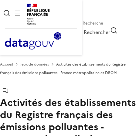
RÉPUBLIQUE
FRANÇAISE
Rechercher
Accueil
Jeux de données
Activités des établissements du Registre
français des émissions polluantes - France métropolitaine et DROM
Activités des établissements
du Registre français des
émissions polluantes -