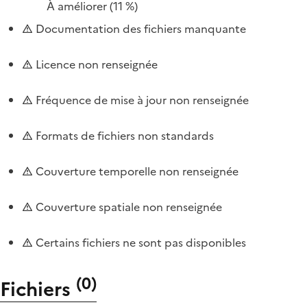
À améliorer
(11 %)
Documentation des fichiers manquante
Licence non renseignée
Fréquence de mise à jour non renseignée
Formats de fichiers non standards
Couverture temporelle non renseignée
Couverture spatiale non renseignée
Certains fichiers ne sont pas disponibles
(
0
)
Fichiers