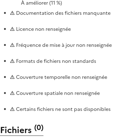
À améliorer
(11 %)
Documentation des fichiers manquante
Licence non renseignée
Fréquence de mise à jour non renseignée
Formats de fichiers non standards
Couverture temporelle non renseignée
Couverture spatiale non renseignée
Certains fichiers ne sont pas disponibles
(
0
)
Fichiers