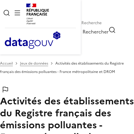
RÉPUBLIQUE
FRANÇAISE
Rechercher
Accueil
Jeux de données
Activités des établissements du Registre
français des émissions polluantes - France métropolitaine et DROM
Activités des établissements
du Registre français des
émissions polluantes -