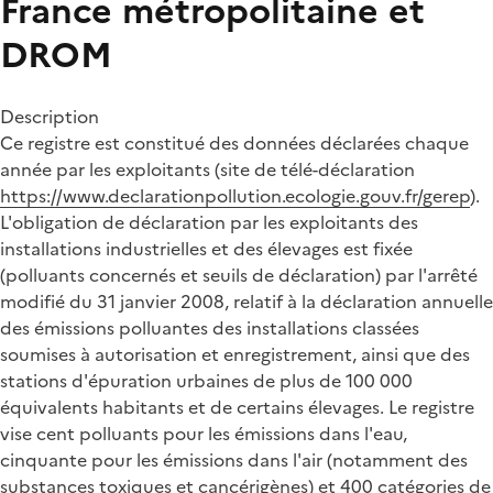
France métropolitaine et
DROM
Description
Ce registre est constitué des données déclarées chaque
année par les exploitants (site de télé-déclaration
https://www.declarationpollution.ecologie.gouv.fr/gerep
).
L'obligation de déclaration par les exploitants des
installations industrielles et des élevages est fixée
(polluants concernés et seuils de déclaration) par l'arrêté
modifié du 31 janvier 2008, relatif à la déclaration annuelle
des émissions polluantes des installations classées
soumises à autorisation et enregistrement, ainsi que des
stations d'épuration urbaines de plus de 100 000
équivalents habitants et de certains élevages. Le registre
vise cent polluants pour les émissions dans l'eau,
cinquante pour les émissions dans l'air (notamment des
substances toxiques et cancérigènes) et 400 catégories de