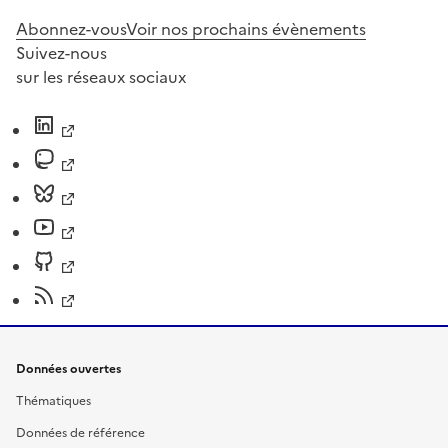
Abonnez-vous
Voir nos prochains évènements
Suivez-nous
sur les réseaux sociaux
Données ouvertes
Thématiques
Données de référence