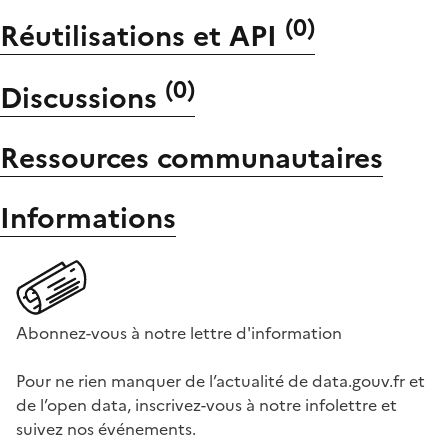
(
0
)
Réutilisations et API
(
0
)
Discussions
Ressources communautaires
Informations
Abonnez-vous à notre lettre d'information
Pour ne rien manquer de l’actualité de data.gouv.fr et
de l’open data, inscrivez-vous à notre infolettre et
suivez nos événements.