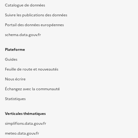
Catalogue de données
Suivre les publications des données
Portail des données européennes
schema.data.gouv.fr
Plateforme
Guides
Feuille de route et nouveautés
Nous écrire
Échangez avec la communauté
Statistiques
Verticales thématiques
simplifions.data.gouv.fr
meteo.data.gouv.fr