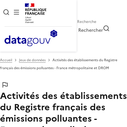
RÉPUBLIQUE
FRANÇAISE
Rechercher
Accueil
Jeux de données
Activités des établissements du Registre
français des émissions polluantes - France métropolitaine et DROM
Activités des établissements
du Registre français des
émissions polluantes -