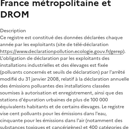
France métropolitaine et
DROM
Description
Ce registre est constitué des données déclarées chaque
année par les exploitants (site de télé-déclaration
https://www.declarationpollution.ecologie.gouv.fr/gerep
).
L'obligation de déclaration par les exploitants des
installations industrielles et des élevages est fixée
(polluants concernés et seuils de déclaration) par l'arrêté
modifié du 31 janvier 2008, relatif à la déclaration annuelle
des émissions polluantes des installations classées
soumises à autorisation et enregistrement, ainsi que des
stations d'épuration urbaines de plus de 100 000
équivalents habitants et de certains élevages. Le registre
vise cent polluants pour les émissions dans l'eau,
cinquante pour les émissions dans l'air (notamment des
substances toxiques et cancérigènes) et 400 catégories de