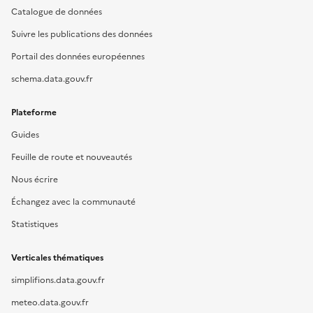
Catalogue de données
Suivre les publications des données
Portail des données européennes
schema.data.gouv.fr
Plateforme
Guides
Feuille de route et nouveautés
Nous écrire
Échangez avec la communauté
Statistiques
Verticales thématiques
simplifions.data.gouv.fr
meteo.data.gouv.fr