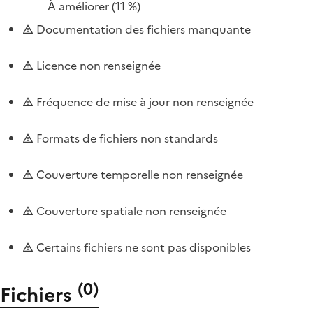
À améliorer
(11 %)
Documentation des fichiers manquante
Licence non renseignée
Fréquence de mise à jour non renseignée
Formats de fichiers non standards
Couverture temporelle non renseignée
Couverture spatiale non renseignée
Certains fichiers ne sont pas disponibles
(
0
)
Fichiers