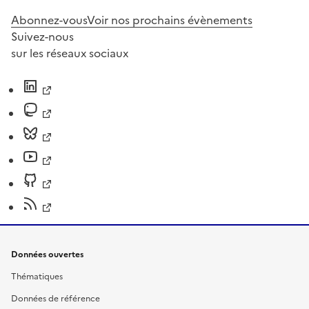
Abonnez-vous
Voir nos prochains évènements
Suivez-nous
sur les réseaux sociaux
Données ouvertes
Thématiques
Données de référence