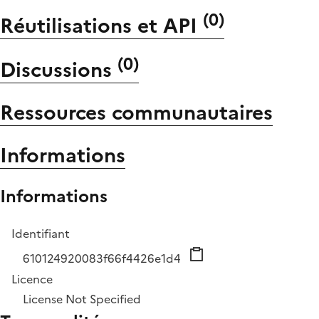
(
0
)
Réutilisations et API
(
0
)
Discussions
Ressources communautaires
Informations
Informations
Identifiant
610124920083f66f4426e1d4
Licence
License Not Specified