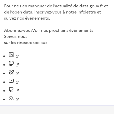
Pour ne rien manquer de l’actualité de data.gouv.fr et
de l’open data, inscrivez-vous à notre infolettre et
suivez nos événements.
Abonnez-vous
Voir nos prochains évènements
Suivez-nous
sur les réseaux sociaux