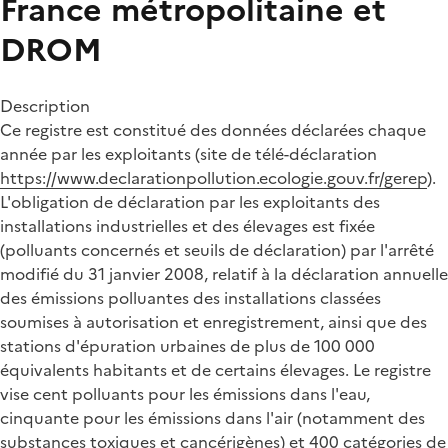
France métropolitaine et
DROM
Description
Ce registre est constitué des données déclarées chaque
année par les exploitants (site de télé-déclaration
https://www.declarationpollution.ecologie.gouv.fr/gerep
).
L'obligation de déclaration par les exploitants des
installations industrielles et des élevages est fixée
(polluants concernés et seuils de déclaration) par l'arrêté
modifié du 31 janvier 2008, relatif à la déclaration annuelle
des émissions polluantes des installations classées
soumises à autorisation et enregistrement, ainsi que des
stations d'épuration urbaines de plus de 100 000
équivalents habitants et de certains élevages. Le registre
vise cent polluants pour les émissions dans l'eau,
cinquante pour les émissions dans l'air (notamment des
substances toxiques et cancérigènes) et 400 catégories de