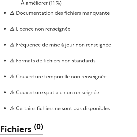
À améliorer
(11 %)
Documentation des fichiers manquante
Licence non renseignée
Fréquence de mise à jour non renseignée
Formats de fichiers non standards
Couverture temporelle non renseignée
Couverture spatiale non renseignée
Certains fichiers ne sont pas disponibles
(
0
)
Fichiers