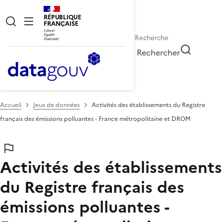
RÉPUBLIQUE
FRANÇAISE
Rechercher
Accueil
Jeux de données
Activités des établissements du Registre
français des émissions polluantes - France métropolitaine et DROM
Activités des établissements
du Registre français des
émissions polluantes -