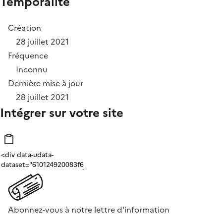
Temporalité
Création
28 juillet 2021
Fréquence
Inconnu
Dernière mise à jour
28 juillet 2021
Intégrer sur votre site
Abonnez-vous à notre lettre d'information