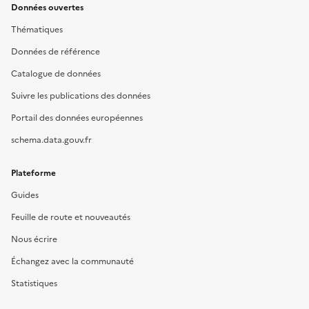
Données ouvertes
Thématiques
Données de référence
Catalogue de données
Suivre les publications des données
Portail des données européennes
schema.data.gouv.fr
Plateforme
Guides
Feuille de route et nouveautés
Nous écrire
Échangez avec la communauté
Statistiques