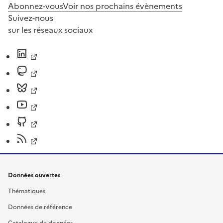
Abonnez-vous
Voir nos prochains évènements
Suivez-nous
sur les réseaux sociaux
Données ouvertes
Thématiques
Données de référence