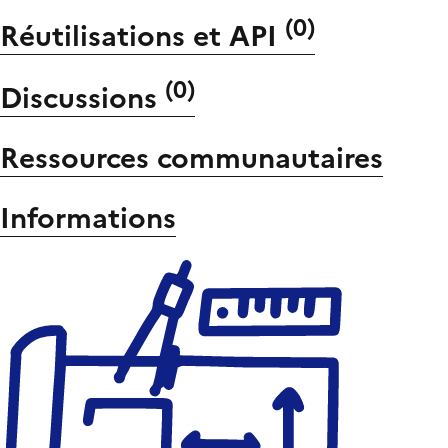
(
0
)
Réutilisations et API
(
0
)
Discussions
Ressources communautaires
Informations