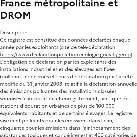
France métropolitaine et
DROM
Description
Ce registre est constitué des données déclarées chaque
année par les exploitants (site de télé-déclaration
https://www.declarationpollution.ecologie.gouv.fr/gerep
).
L'obligation de déclaration par les exploitants des
installations industrielles et des élevages est fixée
(polluants concernés et seuils de déclaration) par l'arrêté
modifié du 31 janvier 2008, relatif à la déclaration annuelle
des émissions polluantes des installations classées
soumises à autorisation et enregistrement, ainsi que des
stations d'épuration urbaines de plus de 100 000
équivalents habitants et de certains élevages. Le registre
vise cent polluants pour les émissions dans l'eau,
cinquante pour les émissions dans l'air (notamment des
substances toxiques et cancérigènes) et 400 catégories de