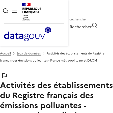
RÉPUBLIQUE
FRANÇAISE
Rechercher
Accueil
Jeux de données
Activités des établissements du Registre
français des émissions polluantes - France métropolitaine et DROM
Activités des établissements
du Registre français des
émissions polluantes -