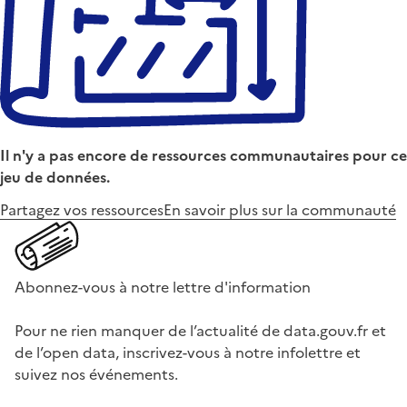
Il n'y a pas encore de ressources communautaires pour ce
jeu de données.
Partagez vos ressources
En savoir plus sur la communauté
Abonnez-vous à notre lettre d'information
Pour ne rien manquer de l’actualité de data.gouv.fr et
de l’open data, inscrivez-vous à notre infolettre et
suivez nos événements.