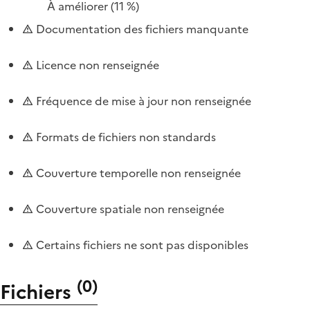
À améliorer
(11 %)
Documentation des fichiers manquante
Licence non renseignée
Fréquence de mise à jour non renseignée
Formats de fichiers non standards
Couverture temporelle non renseignée
Couverture spatiale non renseignée
Certains fichiers ne sont pas disponibles
(
0
)
Fichiers