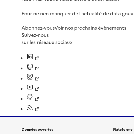
Pour ne rien manquer de l’actualité de data.gouv.
Abonnez-vous
Voir nos prochains évènements
Suivez-nous
sur les réseaux sociaux
Données ouvertes
Plateforme