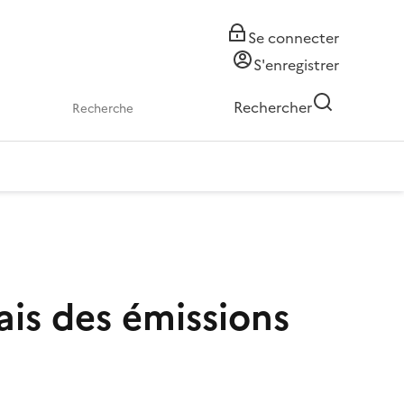
Se connecter
S'enregistrer
Rechercher
ais des émissions