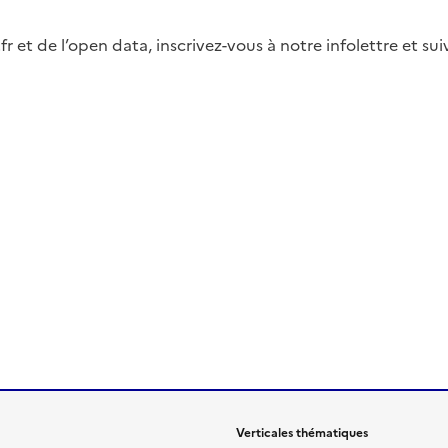
fr et de l’open data, inscrivez-vous à notre infolettre et s
Verticales thématiques