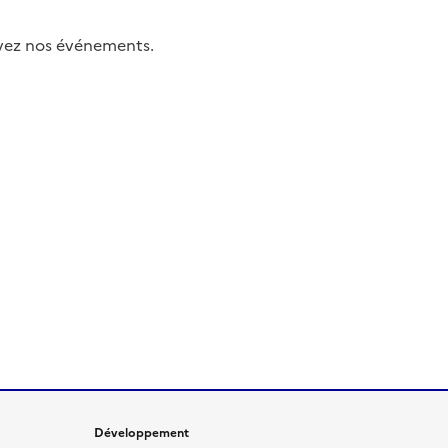
uivez nos événements.
Développement