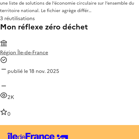
une liste de solutions de l’économie circulaire sur l’ensemble du
territoire national. Le fichier agrège différ…
3 réutilisations
Mon réflexe zéro déchet
Région Île-de-France
publié le 18 nov. 2025
2K
0