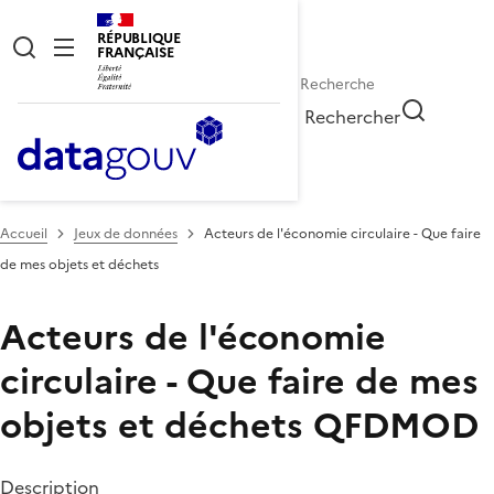
RÉPUBLIQUE
FRANÇAISE
Rechercher
Accueil
Jeux de données
Acteurs de l'économie circulaire - Que faire
de mes objets et déchets
Acteurs de l'économie
circulaire - Que faire de mes
objets et déchets
QFDMOD
Description