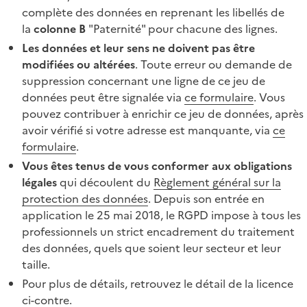
complète des données en reprenant les libellés de
la
colonne B
"Paternité" pour chacune des lignes.
Les données et leur sens ne doivent pas être
modifiées ou altérées
. Toute erreur ou demande de
suppression concernant une ligne de ce jeu de
données peut être signalée via
ce formulaire
. Vous
pouvez contribuer à enrichir ce jeu de données, après
avoir vérifié si votre adresse est manquante, via
ce
formulaire
.
Vous êtes tenus de vous conformer aux obligations
légales
qui découlent du
Règlement général sur la
protection des données
. Depuis son entrée en
application le 25 mai 2018, le RGPD impose à tous les
professionnels un strict encadrement du traitement
des données, quels que soient leur secteur et leur
taille.
Pour plus de détails, retrouvez le détail de la licence
ci-contre.