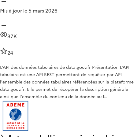
Mis à jour le 5 mars 2026
87K
24
L'API des données tabulaires de data.gouv.fr Présentation L'API
tabulaire est une API REST permettant de requêter par API
l'ensemble des données tabulaires référencées sur la plateforme
data.gouv.fr. Elle permet de récupérer la description générale
ainsi que l'ensemble du contenu de la donnée au f…