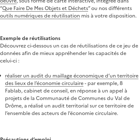
oeuvre
, sous forme de carte interactive, intégrée dans
“
Que Faire De Mes Objets et Déchets
” ou nos différents
outils numériques de réutilisation
mis à votre disposition.
Exemple de réutilisations
Découvrez ci-dessous un cas de réutilisations de ce jeu de
données afin de mieux appréhender les capacités de
celui-ci :
réaliser un audit du maillage économique d’un territoire
des lieux de l’économie circulaire
- par exemple, 8
Fablab, cabinet de conseil, en réponse à un appel à
projets de la Communauté de Communes du Val de
Drôme, a réalisé un audit territorial sur ce territoire de
l’ensemble des acteurs de l’économie circulaire.
Précautions d’emploi