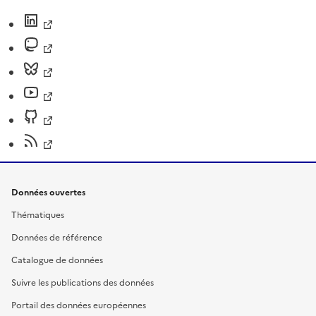
Données ouvertes
Thématiques
Données de référence
Catalogue de données
Suivre les publications des données
Portail des données européennes