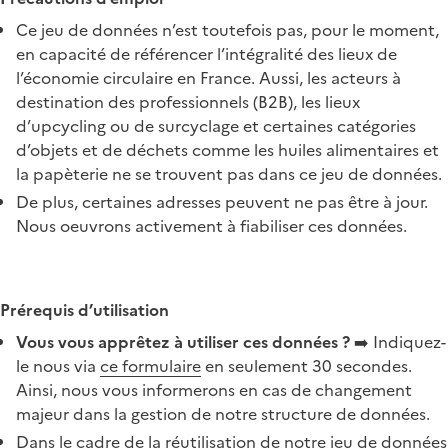
Ce jeu de données n’est toutefois pas, pour le moment,
en capacité de référencer l’intégralité des lieux de
l’économie circulaire en France. Aussi, les acteurs à
destination des professionnels (B2B), les lieux
d’upcycling ou de surcyclage et certaines catégories
d’objets et de déchets comme les huiles alimentaires et
la papèterie ne se trouvent pas dans ce jeu de données.
De plus, certaines adresses peuvent ne pas être à jour.
Nous oeuvrons activement à fiabiliser ces données.
Prérequis d’utilisation
Vous vous apprêtez à utiliser ces données ?
➡️ Indiquez-
le nous via
ce formulaire
en seulement 30 secondes.
Ainsi, nous vous informerons en cas de changement
majeur dans la gestion de notre structure de données.
Dans le cadre de la réutilisation de notre jeu de données