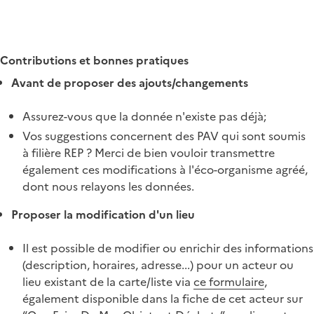
Contributions et bonnes pratiques
Avant de proposer des ajouts/changements
Assurez-vous que la donnée n'existe pas déjà;
Vos suggestions concernent des PAV qui sont soumis
à filière REP ? Merci de bien vouloir transmettre
également ces modifications à l'éco-organisme agréé,
dont nous relayons les données.
Proposer la modification d'un lieu
Il est possible de modifier ou enrichir des informations
(description, horaires, adresse...) pour un acteur ou
lieu existant de la carte/liste via
ce formulaire
,
également disponible dans la fiche de cet acteur sur