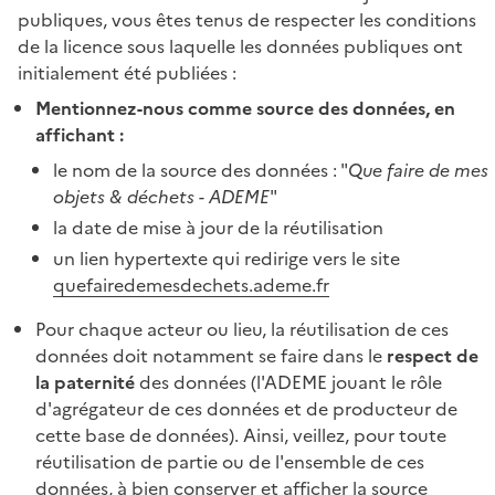
publiques, vous êtes tenus de respecter les conditions
de la licence sous laquelle les données publiques ont
initialement été publiées :
Mentionnez-nous comme source des données, en
affichant :
le nom de la source des données : "
Que faire de mes
objets & déchets - ADEME
"
la date de mise à jour de la réutilisation
un lien hypertexte qui redirige vers le site
quefairedemesdechets.ademe.fr
Pour chaque acteur ou lieu, la réutilisation de ces
données doit notamment se faire dans le
respect de
la paternité
des données (l'ADEME jouant le rôle
d'agrégateur de ces données et de producteur de
cette base de données). Ainsi, veillez, pour toute
réutilisation de partie ou de l'ensemble de ces
données, à bien conserver et afficher la source