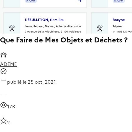
Que Faire de Mes Objets et Déchets ?
ADEME
publié le 25 oct. 2021
17K
2