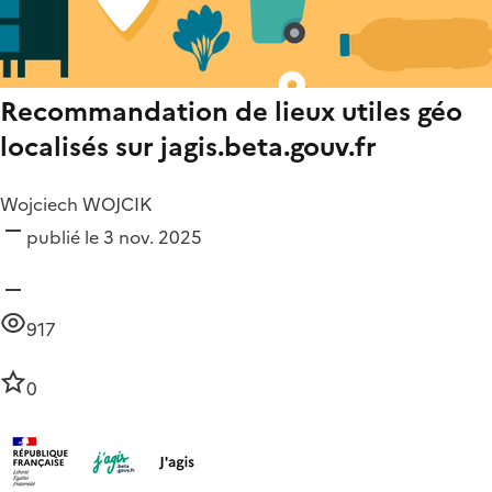
Recommandation de lieux utiles géo
localisés sur jagis.beta.gouv.fr
Wojciech WOJCIK
publié le 3 nov. 2025
917
0