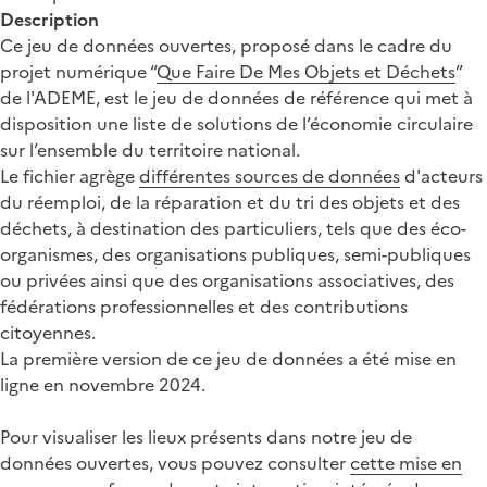
Description
Ce jeu de données ouvertes, proposé dans le cadre du
projet numérique “
Que Faire De Mes Objets et Déchets
”
de l'ADEME, est le jeu de données de référence qui met à
disposition une liste de solutions de l’économie circulaire
sur l’ensemble du territoire national.
Le fichier agrège
différentes sources de données
d'acteurs
du réemploi, de la réparation et du tri des objets et des
déchets, à destination des particuliers, tels que des éco-
organismes, des organisations publiques, semi-publiques
ou privées ainsi que des organisations associatives, des
fédérations professionnelles et des contributions
citoyennes.
La première version de ce jeu de données a été mise en
ligne en novembre 2024.
Pour visualiser les lieux présents dans notre jeu de
données ouvertes, vous pouvez consulter
cette mise en