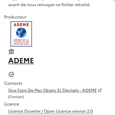
avant de nous renvoyer ce fichier retraité.
Producteur
ADEME
Contacts
Que Faire De Mes Objets Et Déchets - ADEME
(Contact)
Licence
Licence Ouverte / Open Licence version 2.0