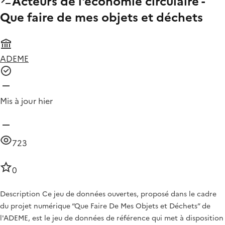
Acteurs de l'économie circulaire -
Que faire de mes objets et déchets
ADEME
Mis à jour hier
723
0
Description Ce jeu de données ouvertes, proposé dans le cadre
du projet numérique “Que Faire De Mes Objets et Déchets” de
l'ADEME, est le jeu de données de référence qui met à disposition