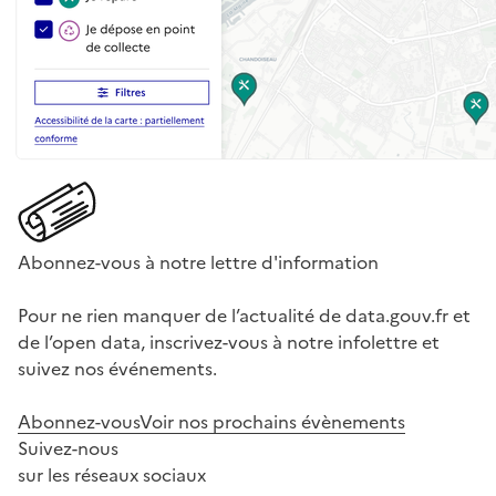
Abonnez-vous à notre lettre d'information
Pour ne rien manquer de l’actualité de data.gouv.fr et
de l’open data, inscrivez-vous à notre infolettre et
suivez nos événements.
Abonnez-vous
Voir nos prochains évènements
Suivez-nous
sur les réseaux sociaux